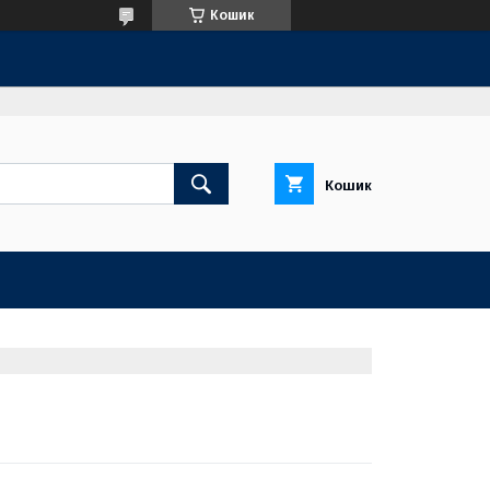
Кошик
Кошик