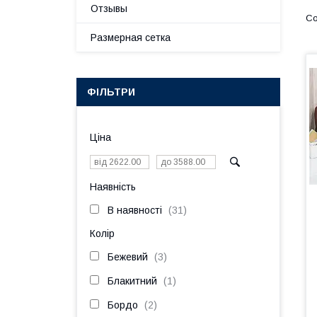
Отзывы
Размерная сетка
ФІЛЬТРИ
Ціна
Наявність
В наявності
31
Колір
Бежевий
3
Блакитний
1
Бордо
2