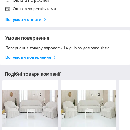
Оплата на рахунок
Оплата за реквізитами
Всі умови оплати
Умови повернення
Повернення товару впродовж 14 днів за домовленістю
Всі умови повернення
Подібні товари компанії