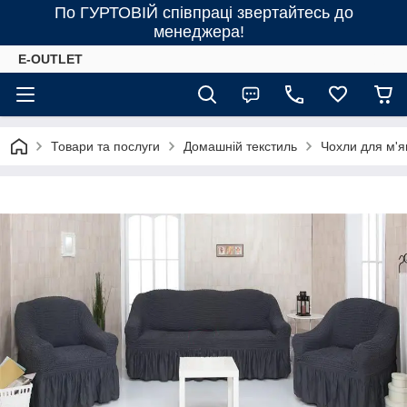
По ГУРТОВІЙ співпраці звертайтесь до
менеджера!
E-OUTLET
Товари та послуги
Домашній текстиль
Чохли для м'я