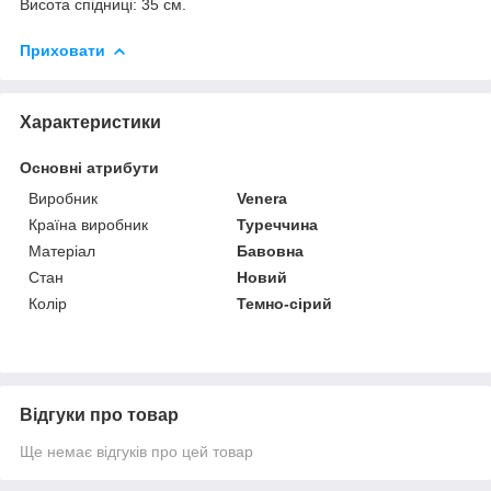
Висота спідниці: 35 см.
Приховати
Характеристики
Основні атрибути
Виробник
Venera
Країна виробник
Туреччина
Матеріал
Бавовна
Стан
Новий
Колір
Темно-сірий
Відгуки про товар
Ще немає відгуків про цей товар