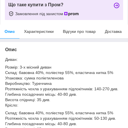
Що таке купити з Пром?
Замовлення під захистом
Опис
Характеристики
Відгуки про товар
Доставка
Опис
Диван:
Розмір: 3-х місний диван
Склад: бавовна 40%, поліестер 55%, еластична нитка 5%
Упаковка: сумка поліетиленова
Виробництво: Туреччина
Розтяжність чохла з урахуванням підлокітників: 140-270 див.
Глибина посадочних місць: 40-80 див.
Висота спідниці: 35 див.
Крісло:
Склад: бавовна 40%, поліестер 55%, еластична нитка 5%
Розтяжність чохла з урахуванням підлокітників: 50-130 див.
Глибина посадочних місць: 40-80 див.