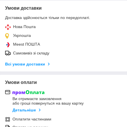
Умови доставки
Доставка здійснюється тільки по передоплаті.
Нова Пошта
Укрпошта
Meest ПОШТА
Самовивіз зі складу
Всі умови доставки
Умови оплати
Ви отримаєте замовлення
або гроші повернуться на вашу картку
Детальніше
Оплатити частинами