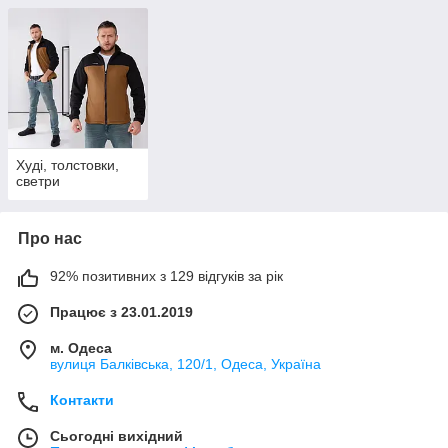
Худі, толстовки,
светри
Про нас
92% позитивних з 129 відгуків за рік
Працює з 23.01.2019
м. Одеса
вулиця Балківська, 120/1, Одеса, Україна
Контакти
Сьогодні вихідний