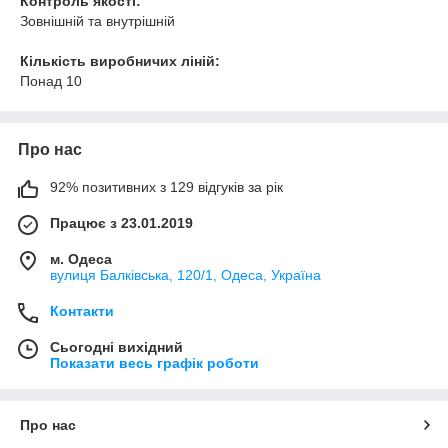
Контроль якості:
Зовнішній та внутрішній
Кількість виробничих ліній:
Понад 10
Про нас
92% позитивних з 129 відгуків за рік
Працює з 23.01.2019
м. Одеса
вулиця Балківська, 120/1, Одеса, Україна
Контакти
Сьогодні вихідний
Показати весь графік роботи
Про нас