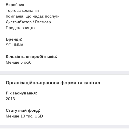
Виробник
Торгова компанія
Компанія, що надає послуги
Дистриб'ютор / Реселер
Представництво
Бренди:
SOLINNA
Кількість співробітників:
Менше 5 осіб
Організаційно-правова форма та капітал
Рік заснування:
2013
Статутний фонд:
Менше 10 тис. USD