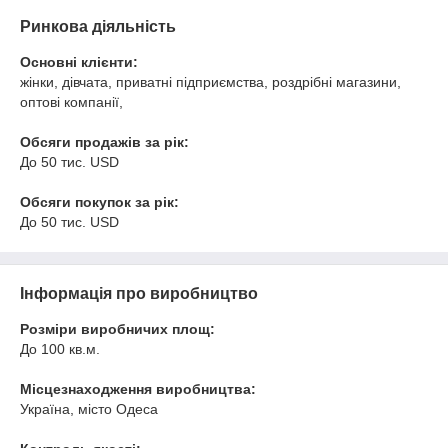
Ринкова діяльність
Основні клієнти:
жінки, дівчата, приватні підприємства, роздрібні магазини,
оптові компанії,
Обсяги продажів за рік:
До 50 тис. USD
Обсяги покупок за рік:
До 50 тис. USD
Інформація про виробництво
Розміри виробничих площ:
До 100 кв.м.
Місцезнаходження виробництва:
Україна, місто Одеса