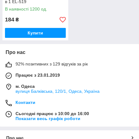
в 1 EL-519
В наявності 1200 од.
184
₴
Купити
Про нас
92% позитивних з 129 відгуків за рік
Працює з 23.01.2019
м. Одеса
вулиця Балківська, 120/1, Одеса, Україна
Контакти
Сьогодні працює з 10:00 до 16:00
Показати весь графік роботи
Про нас