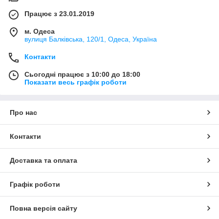
Працює з 23.01.2019
м. Одеса
вулиця Балківська, 120/1, Одеса, Україна
Контакти
Сьогодні працює з 10:00 до 18:00
Показати весь графік роботи
Про нас
Контакти
Доставка та оплата
Графік роботи
Повна версія сайту