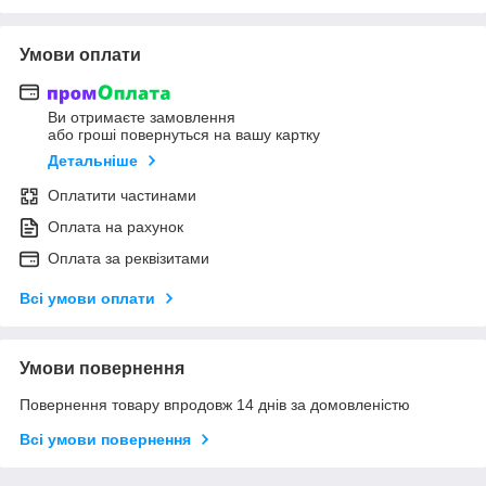
Умови оплати
Ви отримаєте замовлення
або гроші повернуться на вашу картку
Детальніше
Оплатити частинами
Оплата на рахунок
Оплата за реквізитами
Всі умови оплати
Умови повернення
Повернення товару впродовж 14 днів за домовленістю
Всі умови повернення