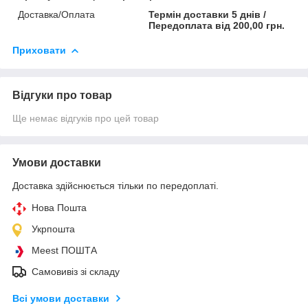
Доставка/Оплата
Термін доставки 5 днів /
Передоплата від 200,00 грн.
Приховати
Відгуки про товар
Ще немає відгуків про цей товар
Умови доставки
Доставка здійснюється тільки по передоплаті.
Нова Пошта
Укрпошта
Meest ПОШТА
Самовивіз зі складу
Всі умови доставки