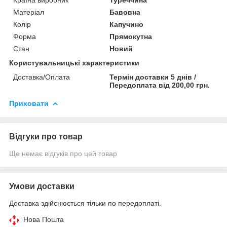
Матеріал
Бавовна
Колір
Капучино
Форма
Прямокутна
Стан
Новий
Користувальницькі характеристики
Доставка/Оплата
Термін доставки 5 днів /
Передоплата від 200,00 грн.
Приховати
Відгуки про товар
Ще немає відгуків про цей товар
Умови доставки
Доставка здійснюється тільки по передоплаті.
Нова Пошта