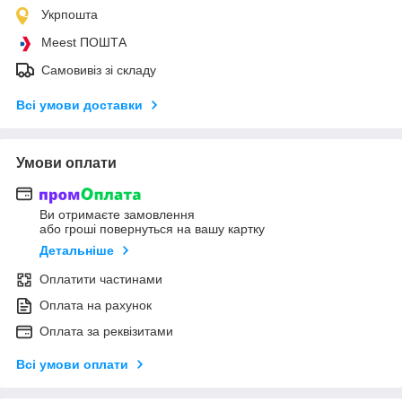
Укрпошта
Meest ПОШТА
Самовивіз зі складу
Всі умови доставки
Умови оплати
Ви отримаєте замовлення
або гроші повернуться на вашу картку
Детальніше
Оплатити частинами
Оплата на рахунок
Оплата за реквізитами
Всі умови оплати