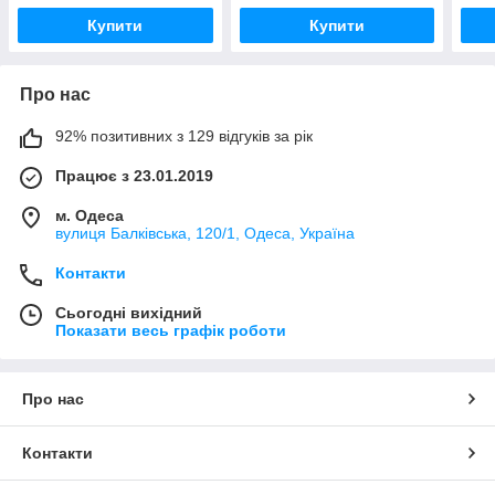
Купити
Купити
Про нас
92% позитивних з 129 відгуків за рік
Працює з 23.01.2019
м. Одеса
вулиця Балківська, 120/1, Одеса, Україна
Контакти
Сьогодні вихідний
Показати весь графік роботи
Про нас
Контакти