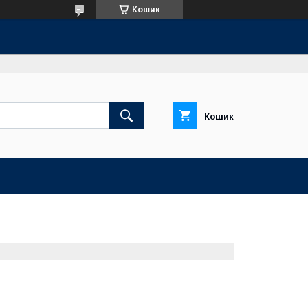
Кошик
Кошик