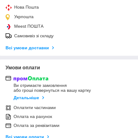
Нова Пошта
Укрпошта
Meest ПОШТА
Самовивіз зі складу
Всі умови доставки
Умови оплати
Ви отримаєте замовлення
або гроші повернуться на вашу картку
Детальніше
Оплатити частинами
Оплата на рахунок
Оплата за реквізитами
Всі умови оплати