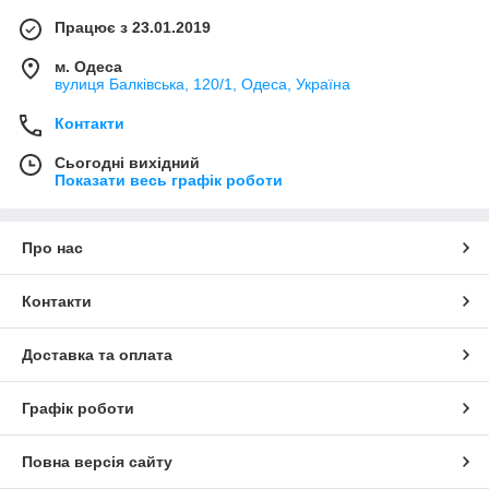
Працює з 23.01.2019
м. Одеса
вулиця Балківська, 120/1, Одеса, Україна
Контакти
Сьогодні вихідний
Показати весь графік роботи
Про нас
Контакти
Доставка та оплата
Графік роботи
Повна версія сайту