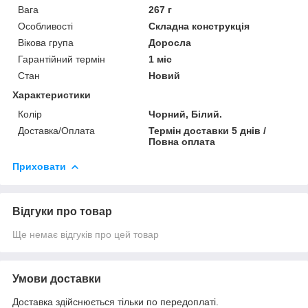
Вага
267 г
Особливості
Складна конструкція
Вікова група
Доросла
Гарантійний термін
1 міс
Стан
Новий
Характеристики
Колір
Чорний, Білий.
Доставка/Оплата
Термін доставки 5 днів /
Повна оплата
Приховати
Відгуки про товар
Ще немає відгуків про цей товар
Умови доставки
Доставка здійснюється тільки по передоплаті.