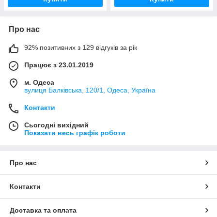
Про нас
92% позитивних з 129 відгуків за рік
Працює з 23.01.2019
м. Одеса
вулиця Балківська, 120/1, Одеса, Україна
Контакти
Сьогодні вихідний
Показати весь графік роботи
Про нас
Контакти
Доставка та оплата