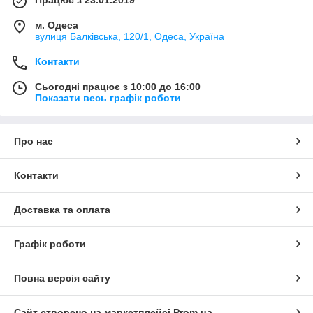
м. Одеса
вулиця Балківська, 120/1, Одеса, Україна
Контакти
Сьогодні працює з 10:00 до 16:00
Показати весь графік роботи
Про нас
Контакти
Доставка та оплата
Графік роботи
Повна версія сайту
Сайт створено на маркетплейсі
Prom.ua