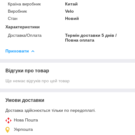
Країна виробник
Китай
Виробник
Velo
Стан
Новий
Характеристики
Доставка/Оплата
Термін доставки 5 днів /
Повна оплата
Приховати
Відгуки про товар
Ще немає відгуків про цей товар
Умови доставки
Доставка здійснюється тільки по передоплаті.
Нова Пошта
Укрпошта