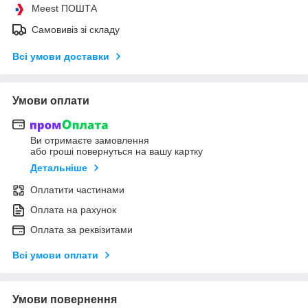
Meest ПОШТА
Самовивіз зі складу
Всі умови доставки
Умови оплати
Ви отримаєте замовлення
або гроші повернуться на вашу картку
Детальніше
Оплатити частинами
Оплата на рахунок
Оплата за реквізитами
Всі умови оплати
Умови повернення