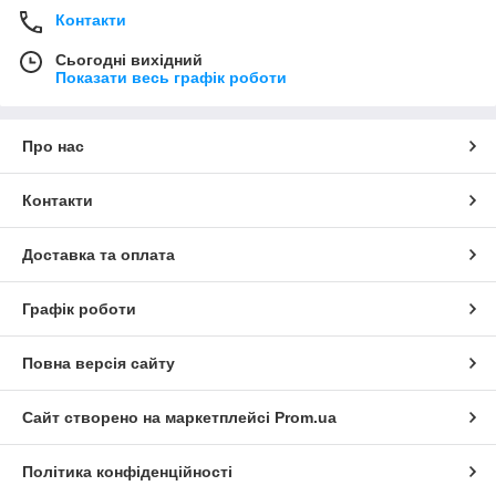
Контакти
Сьогодні вихідний
Показати весь графік роботи
Про нас
Контакти
Доставка та оплата
Графік роботи
Повна версія сайту
Сайт створено на маркетплейсі
Prom.ua
Політика конфіденційності