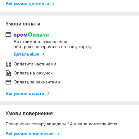
Всі умови доставки
Умови оплати
Ви отримаєте замовлення
або гроші повернуться на вашу картку
Детальніше
Оплатити частинами
Оплата на рахунок
Оплата за реквізитами
Всі умови оплати
Умови повернення
Повернення товару впродовж 14 днів за домовленістю
Всі умови повернення