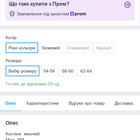
Що таке купити з Пром?
Замовлення під захистом
Колір
Різні кольори
Бежевий
Оливковий
Чорний
Розміри
Вибір розміру
54-56
58-60
62-64
Готово до відправки 20 од.
Опис
Характеристики
Відгуки про товар
Доставка
Опис
Костюм жіночий
Мод. 294