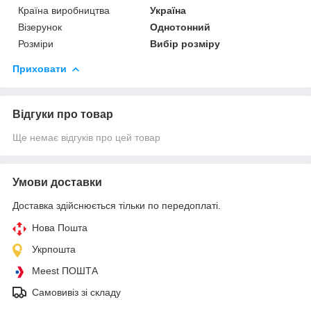
Країна виробництва
Україна
Візерунок
Однотонний
Розміри
Вибір розміру
Приховати
Відгуки про товар
Ще немає відгуків про цей товар
Умови доставки
Доставка здійснюється тільки по передоплаті.
Нова Пошта
Укрпошта
Meest ПОШТА
Самовивіз зі складу