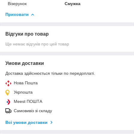
Візерунок
Смужка
Приховати
Відгуки про товар
Ще немає відгуків про цей товар
Умови доставки
Доставка здійснюється тільки по передоплаті.
Нова Пошта
Укрпошта
Meest ПОШТА
Самовивіз зі складу
Всі умови доставки