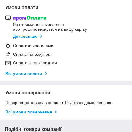
Умови оплати
Ви отримаєте замовлення
або гроші повернуться на вашу картку
Детальніше
Оплатити частинами
Оплата на рахунок
Оплата за реквізитами
Всі умови оплати
Умови повернення
Повернення товару впродовж 14 днів за домовленістю
Всі умови повернення
Подібні товари компанії