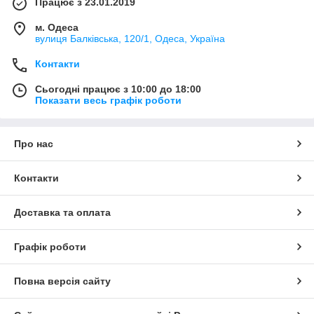
Працює з 23.01.2019
м. Одеса
вулиця Балківська, 120/1, Одеса, Україна
Контакти
Сьогодні працює з 10:00 до 18:00
Показати весь графік роботи
Про нас
Контакти
Доставка та оплата
Графік роботи
Повна версія сайту