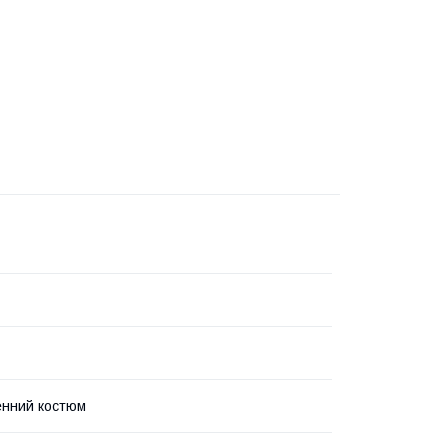
енний костюм