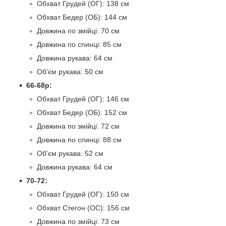
Обхват Грудей (ОГ): 138 см
Обхват Бедер (ОБ): 144 см
Довжина по змійці: 70 см
Довжина по спинці: 85 см
Довжина рукава: 64 см
Об'єм рукава: 50 см
66-68р:
Обхват Грудей (ОГ): 146 см
Обхват Бедер (ОБ): 152 см
Довжина по змійці: 72 см
Довжина по спинці: 88 см
Об'єм рукава: 52 см
Довжина рукава: 64 см
70-72:
Обхват Грудей (ОГ): 150 см
Обхват Стегон (ОС): 156 см
Довжина по змійці: 73 см