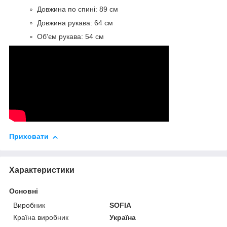
Довжина по спині: 89 см
Довжина рукава: 64 см
Об'єм рукава: 54 см
Приховати
Характеристики
Основні
Виробник
SOFIA
Країна виробник
Україна