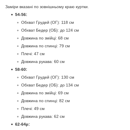
Заміри вказані по зовнішньому краю куртки.
54-56:
Обхват Грудей (ОГ): 118 см
Обхват Бедер (ОБ): до 124 см
Довжина по змійці: 68 см
Довжина по спинці: 79 см
Плечі: 47 см
Довжина рукава: 60 см
58-60:
Обхват Грудей (ОГ): 130 см
Обхват Бедер (ОБ): до 134 см
Довжина по змійці: 69 см
Довжина по спинці: 82 см
Плечі: 49 см
Довжина рукава: 62 см
62-64р: