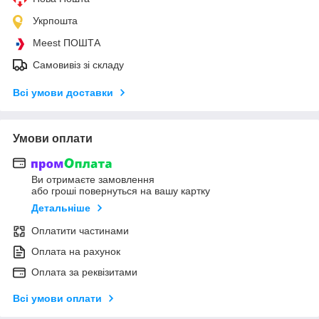
Укрпошта
Meest ПОШТА
Самовивіз зі складу
Всі умови доставки
Умови оплати
Ви отримаєте замовлення
або гроші повернуться на вашу картку
Детальніше
Оплатити частинами
Оплата на рахунок
Оплата за реквізитами
Всі умови оплати