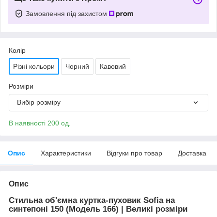
Замовлення під захистом
Колір
Різні кольори
Чорний
Кавовий
Розміри
Вибір розміру
В наявності 200 од.
Опис
Характеристики
Відгуки про товар
Доставка
Опис
Стильна об'ємна куртка-пуховик Sofia на
синтепоні 150 (Модель 166) | Великі розміри