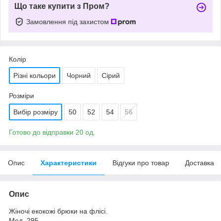
Що таке купити з Пром?
Замовлення під захистом
Колір
Різні кольори
Чорний
Сірий
Розміри
Вибір розміру
50
52
54
56
Готово до відправки 20 од.
Опис
Характеристики
Відгуки про товар
Доставка
Опис
Жіночі екокожі брюки на флісі.
Мод. 295