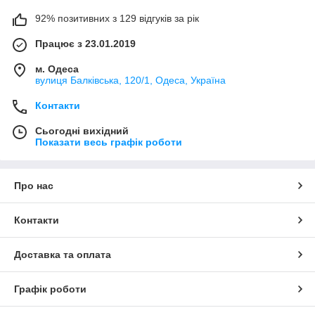
92% позитивних з 129 відгуків за рік
Працює з 23.01.2019
м. Одеса
вулиця Балківська, 120/1, Одеса, Україна
Контакти
Сьогодні вихідний
Показати весь графік роботи
Про нас
Контакти
Доставка та оплата
Графік роботи