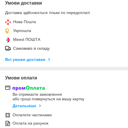
Умови доставки
Доставка здійснюється тільки по передоплаті.
Нова Пошта
Укрпошта
Meest ПОШТА
Самовивіз зі складу
Всі умови доставки
Умови оплати
Ви отримаєте замовлення
або гроші повернуться на вашу картку
Детальніше
Оплатити частинами
Оплата на рахунок