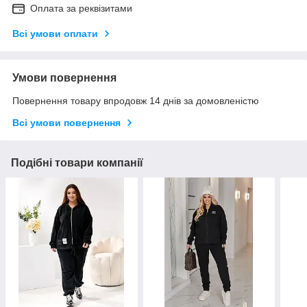
Оплата за реквізитами
Всі умови оплати
Умови повернення
Повернення товару впродовж 14 днів за домовленістю
Всі умови повернення
Подібні товари компанії