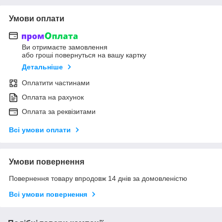
Умови оплати
Ви отримаєте замовлення
або гроші повернуться на вашу картку
Детальніше
Оплатити частинами
Оплата на рахунок
Оплата за реквізитами
Всі умови оплати
Умови повернення
Повернення товару впродовж 14 днів за домовленістю
Всі умови повернення