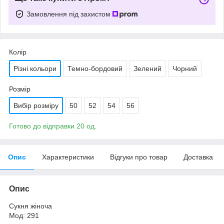
Замовлення під захистом
Колір
Різні кольори
Темно-бордовий
Зелений
Чорний
Розмір
Вибір розміру
50
52
54
56
Готово до відправки 20 од.
Опис
Характеристики
Відгуки про товар
Доставка
Опис
Сукня жіноча
Мод: 291