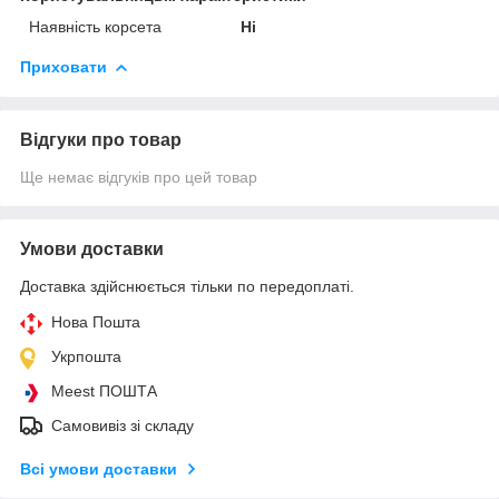
Наявність корсета
Ні
Приховати
Відгуки про товар
Ще немає відгуків про цей товар
Умови доставки
Доставка здійснюється тільки по передоплаті.
Нова Пошта
Укрпошта
Meest ПОШТА
Самовивіз зі складу
Всі умови доставки