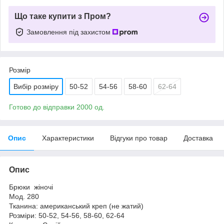
Що таке купити з Пром?
Замовлення під захистом
Розмір
Вибір розміру
50-52
54-56
58-60
62-64
Готово до відправки 2000 од.
Опис
Характеристики
Відгуки про товар
Доставка
Опис
Брюки жіночі
Мод. 280
Тканина: американський креп (не жатий)
Розміри: 50-52, 54-56, 58-60, 62-64