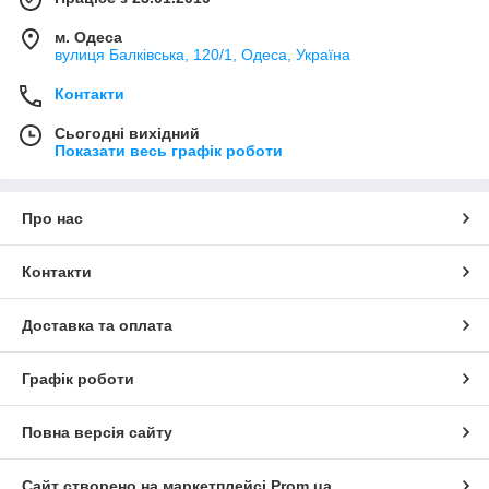
м. Одеса
вулиця Балківська, 120/1, Одеса, Україна
Контакти
Сьогодні вихідний
Показати весь графік роботи
Про нас
Контакти
Доставка та оплата
Графік роботи
Повна версія сайту
Сайт створено на маркетплейсі
Prom.ua