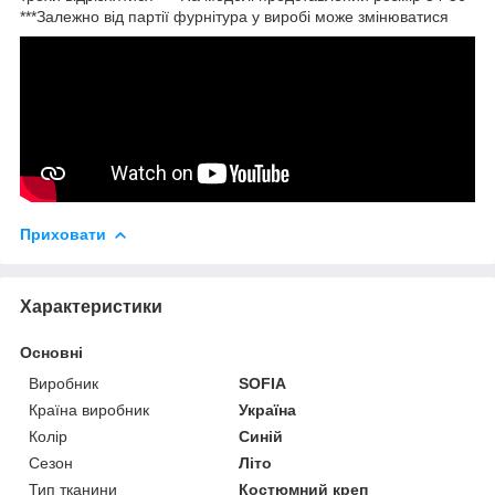
***Залежно від партії фурнітура у виробі може змінюватися
Приховати
Характеристики
Основні
Виробник
SOFIA
Країна виробник
Україна
Колір
Синій
Сезон
Літо
Тип тканини
Костюмний креп