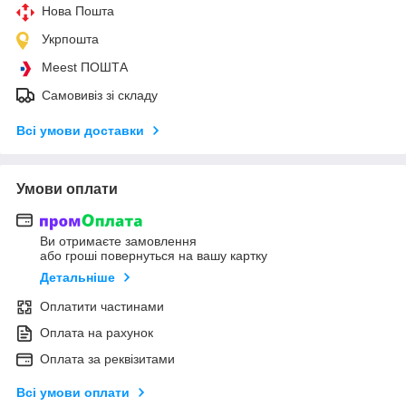
Нова Пошта
Укрпошта
Meest ПОШТА
Самовивіз зі складу
Всі умови доставки
Умови оплати
Ви отримаєте замовлення
або гроші повернуться на вашу картку
Детальніше
Оплатити частинами
Оплата на рахунок
Оплата за реквізитами
Всі умови оплати