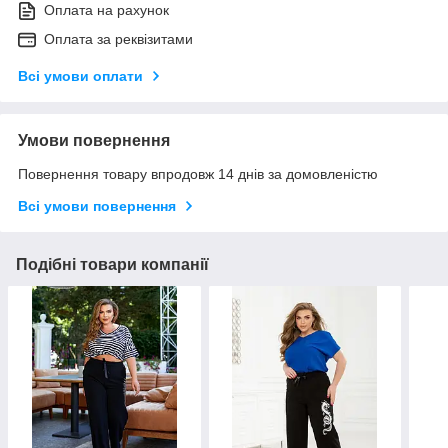
Оплата на рахунок
Оплата за реквізитами
Всі умови оплати
Умови повернення
Повернення товару впродовж 14 днів за домовленістю
Всі умови повернення
Подібні товари компанії