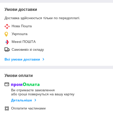
Умови доставки
Доставка здійснюється тільки по передоплаті.
Нова Пошта
Укрпошта
Meest ПОШТА
Самовивіз зі складу
Всі умови доставки
Умови оплати
Ви отримаєте замовлення
або гроші повернуться на вашу картку
Детальніше
Оплатити частинами