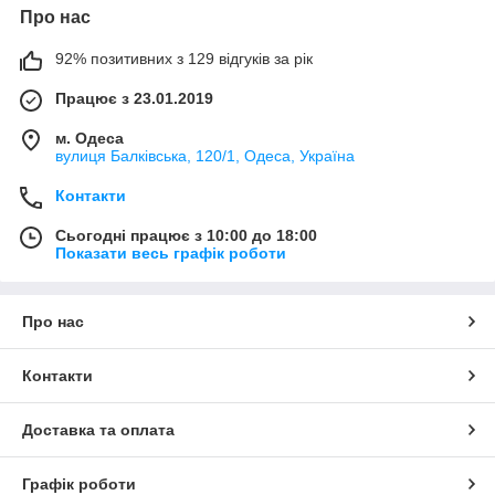
Про нас
92% позитивних з 129 відгуків за рік
Працює з 23.01.2019
м. Одеса
вулиця Балківська, 120/1, Одеса, Україна
Контакти
Сьогодні працює з 10:00 до 18:00
Показати весь графік роботи
Про нас
Контакти
Доставка та оплата
Графік роботи