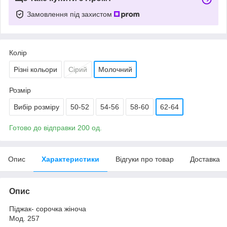
Замовлення під захистом
Колір
Різні кольори
Сірий
Молочний
Розмір
Вибір розміру
50-52
54-56
58-60
62-64
Готово до відправки 200 од.
Опис
Характеристики
Відгуки про товар
Доставка
Опис
Піджак- сорочка жіноча
Мод. 257