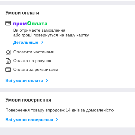
Умови оплати
Ви отримаєте замовлення
або гроші повернуться на вашу картку
Детальніше
Оплатити частинами
Оплата на рахунок
Оплата за реквізитами
Всі умови оплати
Умови повернення
Повернення товару впродовж 14 днів за домовленістю
Всі умови повернення