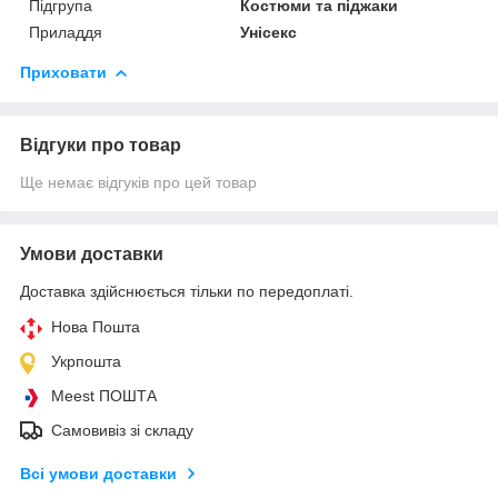
Підгрупа
Костюми та піджаки
Приладдя
Унісекс
Приховати
Відгуки про товар
Ще немає відгуків про цей товар
Умови доставки
Доставка здійснюється тільки по передоплаті.
Нова Пошта
Укрпошта
Meest ПОШТА
Самовивіз зі складу
Всі умови доставки