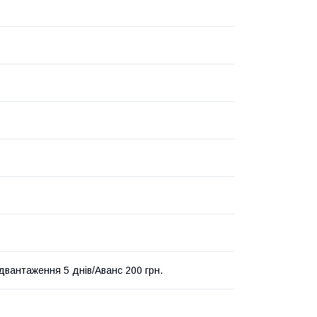
ідвантаження 5 днів/Аванс 200 грн.