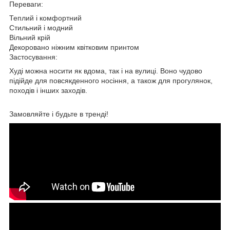
Переваги:
Теплий і комфортний
Стильний і модний
Вільний крій
Декоровано ніжним квітковим принтом
Застосування:
Худі можна носити як вдома, так і на вулиці. Воно чудово
підійде для повсякденного носіння, а також для прогулянок,
походів і інших заходів.
Замовляйте і будьте в тренді!