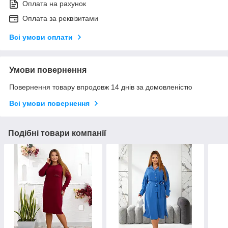
Оплата на рахунок
Оплата за реквізитами
Всі умови оплати
Умови повернення
Повернення товару впродовж 14 днів за домовленістю
Всі умови повернення
Подібні товари компанії