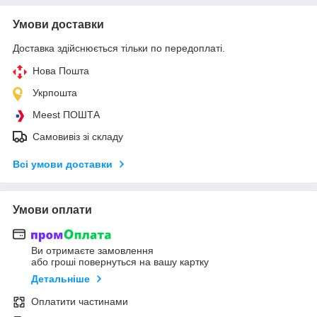
Умови доставки
Доставка здійснюється тільки по передоплаті.
Нова Пошта
Укрпошта
Meest ПОШТА
Самовивіз зі складу
Всі умови доставки
Умови оплати
Ви отримаєте замовлення
або гроші повернуться на вашу картку
Детальніше
Оплатити частинами