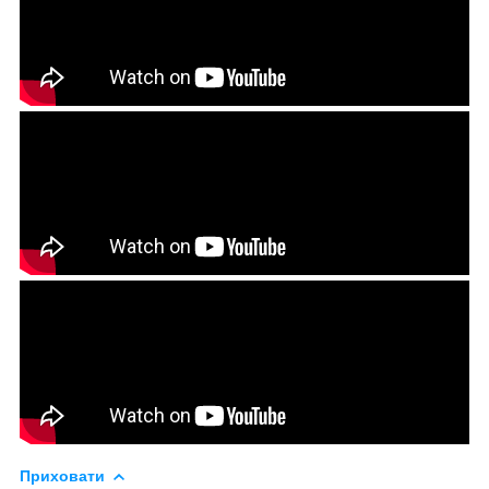
Приховати