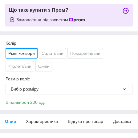
Що таке купити з Пром?
Замовлення під захистом
Колір
Різні кольори
Салатовий
Помаранчевий
Фіолетовий
Синій
Розмір коліс
Вибір розміру
В наявності 200 од.
Опис
Характеристики
Відгуки про товар
Доставка