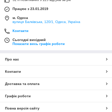
Працює з 23.01.2019
м. Одеса
вулиця Балківська, 120/1, Одеса, Україна
Контакти
Сьогодні вихідний
Показати весь графік роботи
Про нас
Контакти
Доставка та оплата
Графік роботи
Повна версія сайту