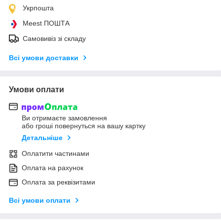
Укрпошта
Meest ПОШТА
Самовивіз зі складу
Всі умови доставки
Умови оплати
Ви отримаєте замовлення
або гроші повернуться на вашу картку
Детальніше
Оплатити частинами
Оплата на рахунок
Оплата за реквізитами
Всі умови оплати