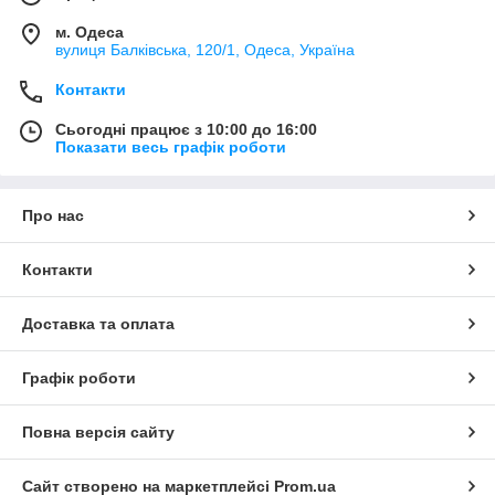
м. Одеса
вулиця Балківська, 120/1, Одеса, Україна
Контакти
Сьогодні працює з 10:00 до 16:00
Показати весь графік роботи
Про нас
Контакти
Доставка та оплата
Графік роботи
Повна версія сайту
Сайт створено на маркетплейсі
Prom.ua