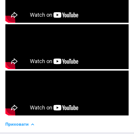
Приховати