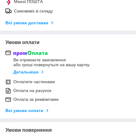
Meest ПОШТА
Самовивіз зі складу
Всі умови доставки
Умови оплати
Ви отримаєте замовлення
або гроші повернуться на вашу картку
Детальніше
Оплатити частинами
Оплата на рахунок
Оплата за реквізитами
Всі умови оплати
Умови повернення