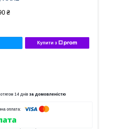
90 ₴
Купити з
ротягом 14 днів
за домовленістю