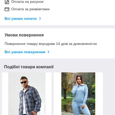
Оплата на рахунок
Оплата за реквізитами
Всі умови оплати
Умови повернення
Повернення товару впродовж 14 днів за домовленістю
Всі умови повернення
Подібні товари компанії