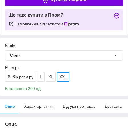
Що таке купити з Пром?
Замовлення під захистом
Колір
Сірий
Розміри
Вибір розміру
L
XL
XXL
В наявності 200 од.
Опис
Характеристики
Відгуки про товар
Доставка
Опис