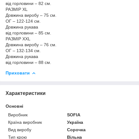
від горловини – 82 см.
РАЗМІР XL
Довжина виробу – 75 см.
ОГ – 122-124 см.
Довжина рукава
від горловини – 85 см.
РАЗМІР XXL
Довжина виробу – 76 см.
ОГ – 132-134 см.
Довжина рукава
від горловини – 88 см.
Приховати
Характеристики
Основні
Виробник
SOFIA
Країна виробник
Україна
Вид виробу
Сорочка
Тип крою
Вільна