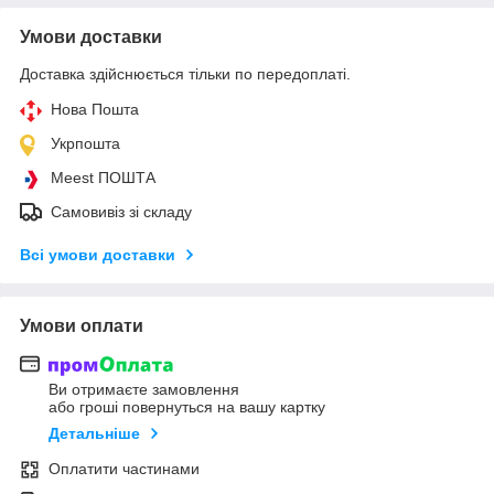
Умови доставки
Доставка здійснюється тільки по передоплаті.
Нова Пошта
Укрпошта
Meest ПОШТА
Самовивіз зі складу
Всі умови доставки
Умови оплати
Ви отримаєте замовлення
або гроші повернуться на вашу картку
Детальніше
Оплатити частинами