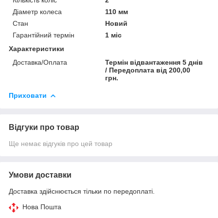
Діаметр колеса
110 мм
Стан
Новий
Гарантійний термін
1 міс
Характеристики
Доставка/Оплата
Термін відвантаження 5 днів
/ Передоплата від 200,00
грн.
Приховати
Відгуки про товар
Ще немає відгуків про цей товар
Умови доставки
Доставка здійснюється тільки по передоплаті.
Нова Пошта