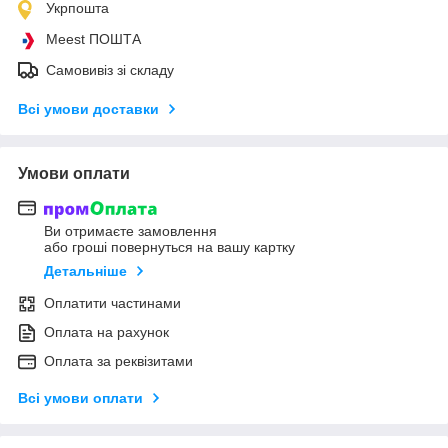
Укрпошта
Meest ПОШТА
Самовивіз зі складу
Всі умови доставки
Умови оплати
Ви отримаєте замовлення
або гроші повернуться на вашу картку
Детальніше
Оплатити частинами
Оплата на рахунок
Оплата за реквізитами
Всі умови оплати