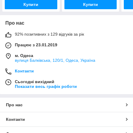
складаний
Neco, Y-подібне кермо
Купити
Купити
Про нас
92% позитивних з 129 відгуків за рік
Працює з 23.01.2019
м. Одеса
вулиця Балківська, 120/1, Одеса, Україна
Контакти
Сьогодні вихідний
Показати весь графік роботи
Про нас
Контакти