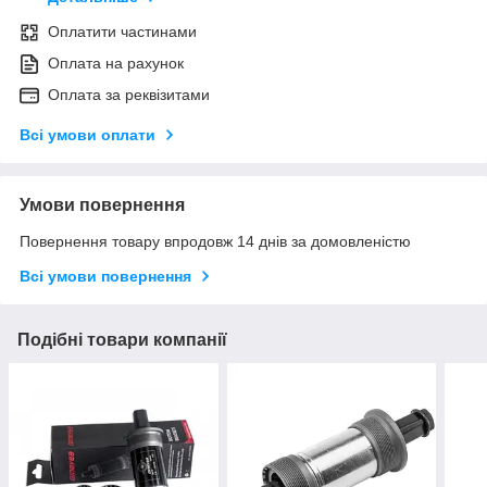
Оплатити частинами
Оплата на рахунок
Оплата за реквізитами
Всі умови оплати
Умови повернення
Повернення товару впродовж 14 днів за домовленістю
Всі умови повернення
Подібні товари компанії