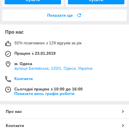
Показати ще
Про нас
92% позитивних з 129 відгуків за рік
Працює з 23.01.2019
м. Одеса
вулиця Балківська, 120/1, Одеса, Україна
Контакти
Сьогодні працює з 10:00 до 16:00
Показати весь графік роботи
Про нас
Контакти