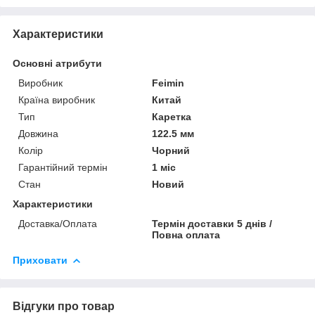
Характеристики
Основні атрибути
Виробник
Feimin
Країна виробник
Китай
Тип
Каретка
Довжина
122.5 мм
Колір
Чорний
Гарантійний термін
1 міс
Стан
Новий
Характеристики
Доставка/Оплата
Термін доставки 5 днів /
Повна оплата
Приховати
Відгуки про товар