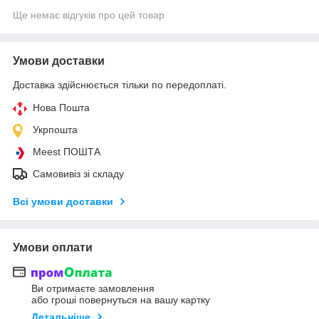
Ще немає відгуків про цей товар
Умови доставки
Доставка здійснюється тільки по передоплаті.
Нова Пошта
Укрпошта
Meest ПОШТА
Самовивіз зі складу
Всі умови доставки
Умови оплати
Ви отримаєте замовлення
або гроші повернуться на вашу картку
Детальніше