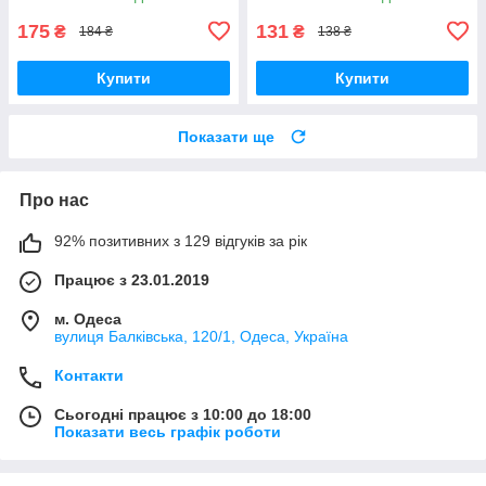
175
131
₴
₴
184 ₴
138 ₴
Купити
Купити
Показати ще
Про нас
92% позитивних з 129 відгуків за рік
Працює з 23.01.2019
м. Одеса
вулиця Балківська, 120/1, Одеса, Україна
Контакти
Сьогодні працює з 10:00 до 18:00
Показати весь графік роботи