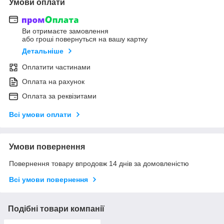
Умови оплати
Ви отримаєте замовлення
або гроші повернуться на вашу картку
Детальніше
Оплатити частинами
Оплата на рахунок
Оплата за реквізитами
Всі умови оплати
Умови повернення
Повернення товару впродовж 14 днів за домовленістю
Всі умови повернення
Подібні товари компанії