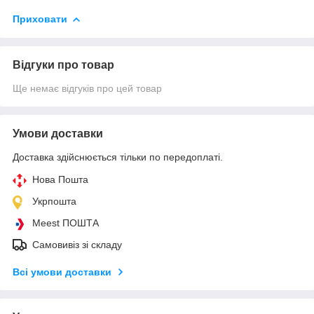
Приховати
Відгуки про товар
Ще немає відгуків про цей товар
Умови доставки
Доставка здійснюється тільки по передоплаті.
Нова Пошта
Укрпошта
Meest ПОШТА
Самовивіз зі складу
Всі умови доставки