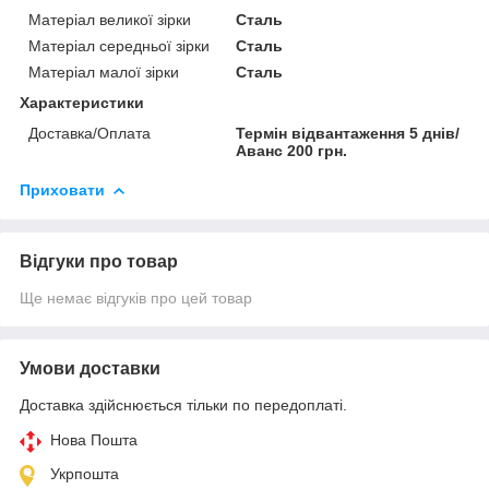
Матеріал великої зірки
Сталь
Матеріал середньої зірки
Сталь
Матеріал малої зірки
Сталь
Характеристики
Доставка/Оплата
Термін відвантаження 5 днів/
Аванс 200 грн.
Приховати
Відгуки про товар
Ще немає відгуків про цей товар
Умови доставки
Доставка здійснюється тільки по передоплаті.
Нова Пошта
Укрпошта