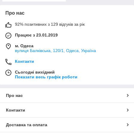
Про нас
92% позитивних з 129 відгуків за рік
Працює з 23.01.2019
м. Одеса
вулиця Балківська, 120/1, Одеса, Україна
Контакти
Сьогодні вихідний
Показати весь графік роботи
Про нас
Контакти
Доставка та оплата