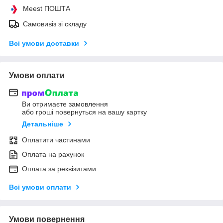
Meest ПОШТА
Самовивіз зі складу
Всі умови доставки
Умови оплати
Ви отримаєте замовлення
або гроші повернуться на вашу картку
Детальніше
Оплатити частинами
Оплата на рахунок
Оплата за реквізитами
Всі умови оплати
Умови повернення