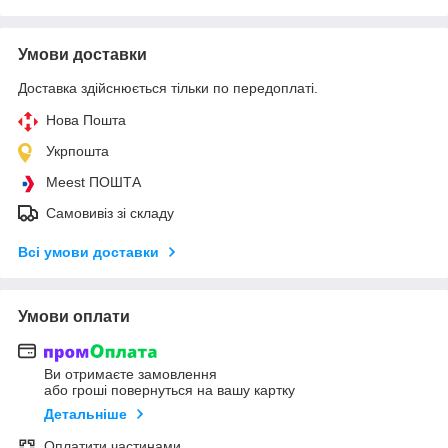
Умови доставки
Доставка здійснюється тільки по передоплаті.
Нова Пошта
Укрпошта
Meest ПОШТА
Самовивіз зі складу
Всі умови доставки
Умови оплати
Ви отримаєте замовлення
або гроші повернуться на вашу картку
Детальніше
Оплатити частинами