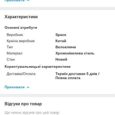
Характеристики
Основні атрибути
Виробник
Space
Країна виробник
Китай
Тип
Велоключи
Матеріал
Хромонікелева сталь
Стан
Новий
Користувальницькі характеристики
Доставка/Оплата
Термін доставки 5 днів /
Повна оплата
Приховати
Відгуки про товар
Ще немає відгуків про цей товар