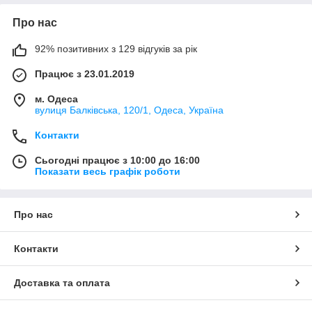
Про нас
92% позитивних з 129 відгуків за рік
Працює з 23.01.2019
м. Одеса
вулиця Балківська, 120/1, Одеса, Україна
Контакти
Сьогодні працює з 10:00 до 16:00
Показати весь графік роботи
Про нас
Контакти
Доставка та оплата