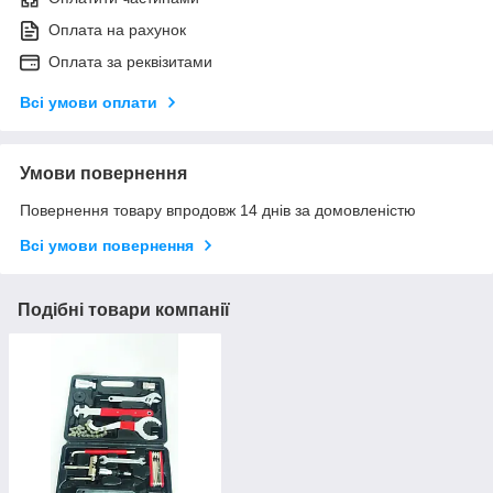
Оплата на рахунок
Оплата за реквізитами
Всі умови оплати
Умови повернення
Повернення товару впродовж 14 днів за домовленістю
Всі умови повернення
Подібні товари компанії