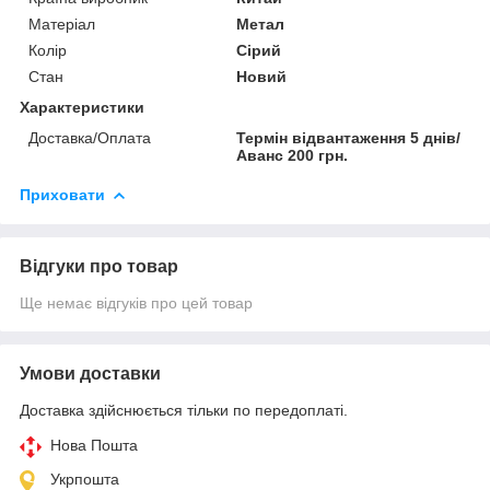
Матеріал
Метал
Колір
Сірий
Стан
Новий
Характеристики
Доставка/Оплата
Термін відвантаження 5 днів/
Аванс 200 грн.
Приховати
Відгуки про товар
Ще немає відгуків про цей товар
Умови доставки
Доставка здійснюється тільки по передоплаті.
Нова Пошта
Укрпошта