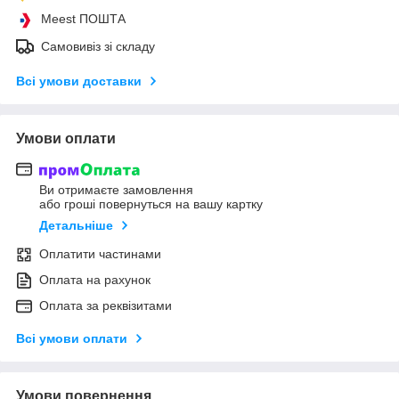
Meest ПОШТА
Самовивіз зі складу
Всі умови доставки
Умови оплати
Ви отримаєте замовлення
або гроші повернуться на вашу картку
Детальніше
Оплатити частинами
Оплата на рахунок
Оплата за реквізитами
Всі умови оплати
Умови повернення