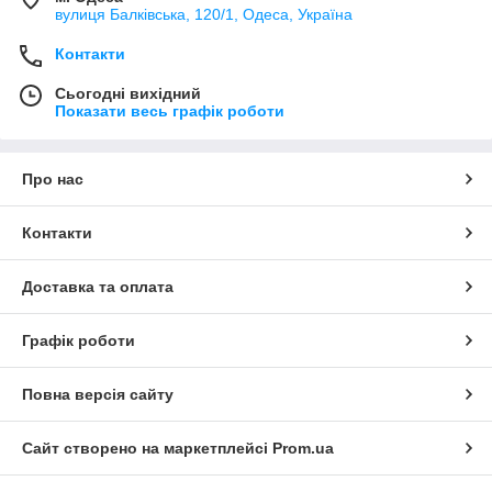
вулиця Балківська, 120/1, Одеса, Україна
Контакти
Сьогодні вихідний
Показати весь графік роботи
Про нас
Контакти
Доставка та оплата
Графік роботи
Повна версія сайту
Сайт створено на маркетплейсі
Prom.ua