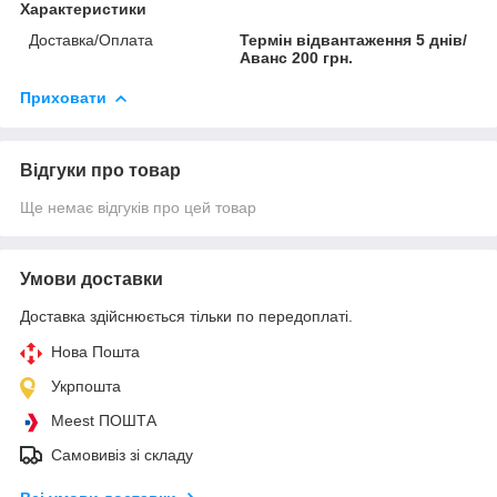
Характеристики
Доставка/Оплата
Термін відвантаження 5 днів/
Аванс 200 грн.
Приховати
Відгуки про товар
Ще немає відгуків про цей товар
Умови доставки
Доставка здійснюється тільки по передоплаті.
Нова Пошта
Укрпошта
Meest ПОШТА
Самовивіз зі складу