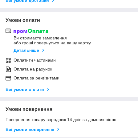
Всі умови доставки
Умови оплати
Ви отримаєте замовлення
або гроші повернуться на вашу картку
Детальніше
Оплатити частинами
Оплата на рахунок
Оплата за реквізитами
Всі умови оплати
Умови повернення
Повернення товару впродовж 14 днів за домовленістю
Всі умови повернення