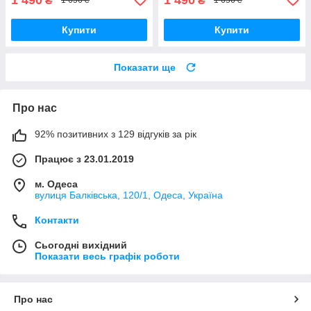
₴
₴
1 656 ₴
1 656 ₴
Купити
Купити
Показати ще
Про нас
92% позитивних з 129 відгуків за рік
Працює з 23.01.2019
м. Одеса
вулиця Балківська, 120/1, Одеса, Україна
Контакти
Сьогодні вихідний
Показати весь графік роботи
Про нас