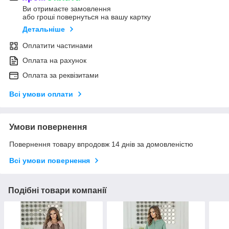
Ви отримаєте замовлення
або гроші повернуться на вашу картку
Детальніше
Оплатити частинами
Оплата на рахунок
Оплата за реквізитами
Всі умови оплати
Умови повернення
Повернення товару впродовж 14 днів за домовленістю
Всі умови повернення
Подібні товари компанії