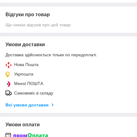
Відгуки про товар
Ще немає відгуків про цей товар
Умови доставки
Доставка здійснюється тільки по передоплаті.
Нова Пошта
Укрпошта
Meest ПОШТА
Самовивіз зі складу
Всі умови доставки
Умови оплати