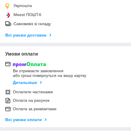
Укрпошта
Meest ПОШТА
Самовивіз зі складу
Всі умови доставки
Умови оплати
Ви отримаєте замовлення
або гроші повернуться на вашу картку
Детальніше
Оплатити частинами
Оплата на рахунок
Оплата за реквізитами
Всі умови оплати