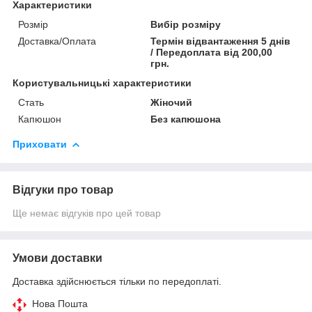
Характеристики
Розмір
Вибір розміру
Доставка/Оплата
Термін відвантаження 5 днів
/ Передоплата від 200,00
грн.
Користувальницькі характеристики
Стать
Жіночий
Капюшон
Без капюшона
Приховати
Відгуки про товар
Ще немає відгуків про цей товар
Умови доставки
Доставка здійснюється тільки по передоплаті.
Нова Пошта