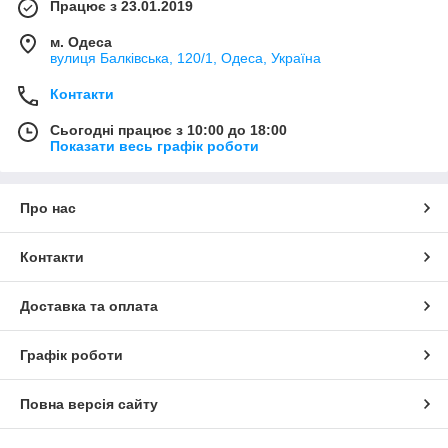
Працює з 23.01.2019
м. Одеса
вулиця Балківська, 120/1, Одеса, Україна
Контакти
Сьогодні працює з 10:00 до 18:00
Показати весь графік роботи
Про нас
Контакти
Доставка та оплата
Графік роботи
Повна версія сайту