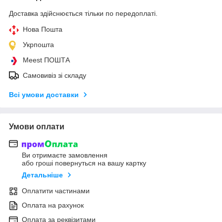
Доставка здійснюється тільки по передоплаті.
Нова Пошта
Укрпошта
Meest ПОШТА
Самовивіз зі складу
Всі умови доставки
Умови оплати
Ви отримаєте замовлення
або гроші повернуться на вашу картку
Детальніше
Оплатити частинами
Оплата на рахунок
Оплата за реквізитами