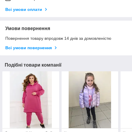
Всі умови оплати
Умови повернення
Повернення товару впродовж 14 днів за домовленістю
Всі умови повернення
Подібні товари компанії