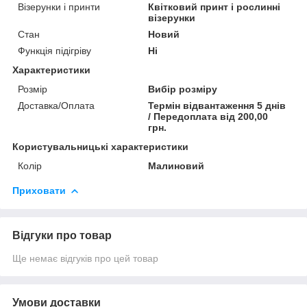
Візерунки і принти
Квітковий принт і рослинні
візерунки
Стан
Новий
Функція підігріву
Ні
Характеристики
Розмір
Вибір розміру
Доставка/Оплата
Термін відвантаження 5 днів
/ Передоплата від 200,00
грн.
Користувальницькі характеристики
Колір
Малиновий
Приховати
Відгуки про товар
Ще немає відгуків про цей товар
Умови доставки