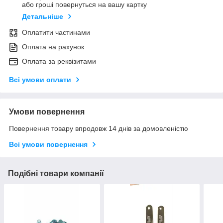
або гроші повернуться на вашу картку
Детальніше
Оплатити частинами
Оплата на рахунок
Оплата за реквізитами
Всі умови оплати
Умови повернення
Повернення товару впродовж 14 днів за домовленістю
Всі умови повернення
Подібні товари компанії