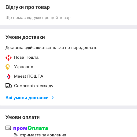
Відгуки про товар
Ще немає відгуків про цей товар
Умови доставки
Доставка здійснюється тільки по передоплаті.
Нова Пошта
Укрпошта
Meest ПОШТА
Самовивіз зі складу
Всі умови доставки
Умови оплати
Ви отримаєте замовлення