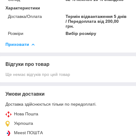
Характеристики
Доставка/Оплата
Термін відвантаження 5 днів
/ Передоплата від 200,00
грн.
Розміри
Вибір розміру
Приховати
Відгуки про товар
Ще немає відгуків про цей товар
Умови доставки
Доставка здійснюється тільки по передоплаті.
Нова Пошта
Укрпошта
Meest ПОШТА