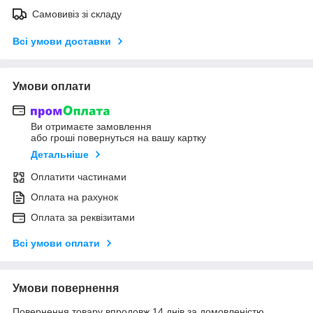
Самовивіз зі складу
Всі умови доставки
Умови оплати
Ви отримаєте замовлення
або гроші повернуться на вашу картку
Детальніше
Оплатити частинами
Оплата на рахунок
Оплата за реквізитами
Всі умови оплати
Умови повернення
Повернення товару впродовж 14 днів за домовленістю