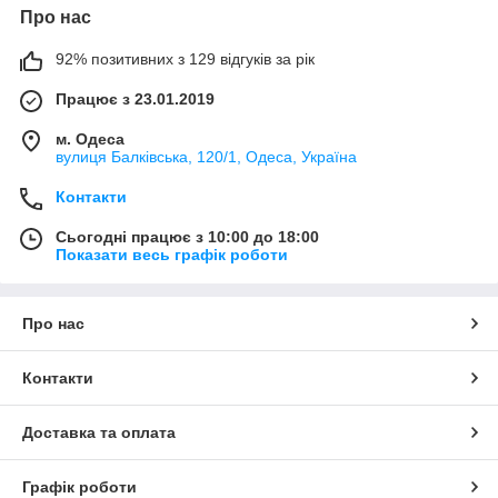
Про нас
92% позитивних з 129 відгуків за рік
Працює з 23.01.2019
м. Одеса
вулиця Балківська, 120/1, Одеса, Україна
Контакти
Сьогодні працює з 10:00 до 18:00
Показати весь графік роботи
Про нас
Контакти
Доставка та оплата
Графік роботи