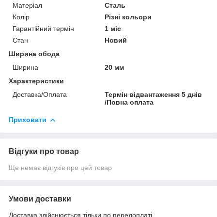
Матеріал
Сталь
Колір
Різні кольори
Гарантійний термін
1 міс
Стан
Новий
Ширина обода
Ширина
20 мм
Характеристики
Доставка/Оплата
Термін відвантаження 5 днів
/Повна оплата
Приховати
Відгуки про товар
Ще немає відгуків про цей товар
Умови доставки
Доставка здійснюється тільки по передоплаті.