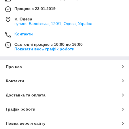
Працює з 23.01.2019
м. Одеса
вулиця Балківська, 120/1, Одеса, Україна
Контакти
Сьогодні працює з 10:00 до 16:00
Показати весь графік роботи
Про нас
Контакти
Доставка та оплата
Графік роботи
Повна версія сайту