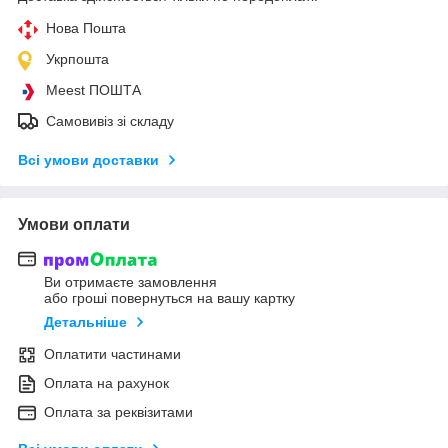
Нова Пошта
Укрпошта
Meest ПОШТА
Самовивіз зі складу
Всі умови доставки
Умови оплати
Ви отримаєте замовлення
або гроші повернуться на вашу картку
Детальніше
Оплатити частинами
Оплата на рахунок
Оплата за реквізитами