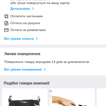
або гроші повернуться на вашу картку
Детальніше
Оплатити частинами
Оплата на рахунок
Оплата за реквізитами
Всі умови оплати
Умови повернення
Повернення товару впродовж 14 днів за домовленістю
Всі умови повернення
Подібні товари компанії