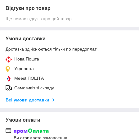
Відгуки про товар
Ще немає відгуків про цей товар
Умови доставки
Доставка здійснюється тільки по передоплаті.
Нова Пошта
Укрпошта
Meest ПОШТА
Самовивіз зі складу
Всі умови доставки
Умови оплати
Ви отримаєте замовлення