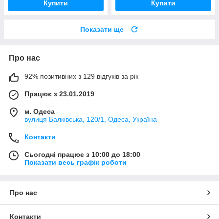
Купити
Купити
Показати ще
Про нас
92% позитивних з 129 відгуків за рік
Працює з 23.01.2019
м. Одеса
вулиця Балківська, 120/1, Одеса, Україна
Контакти
Сьогодні працює з 10:00 до 18:00
Показати весь графік роботи
Про нас
Контакти