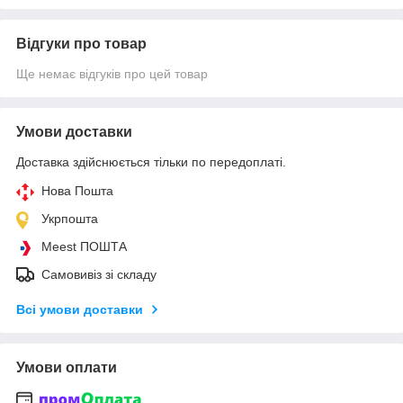
Відгуки про товар
Ще немає відгуків про цей товар
Умови доставки
Доставка здійснюється тільки по передоплаті.
Нова Пошта
Укрпошта
Meest ПОШТА
Самовивіз зі складу
Всі умови доставки
Умови оплати