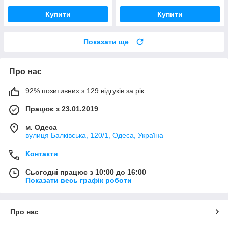
Купити
Купити
Показати ще
Про нас
92% позитивних з 129 відгуків за рік
Працює з 23.01.2019
м. Одеса
вулиця Балківська, 120/1, Одеса, Україна
Контакти
Сьогодні працює з 10:00 до 16:00
Показати весь графік роботи
Про нас