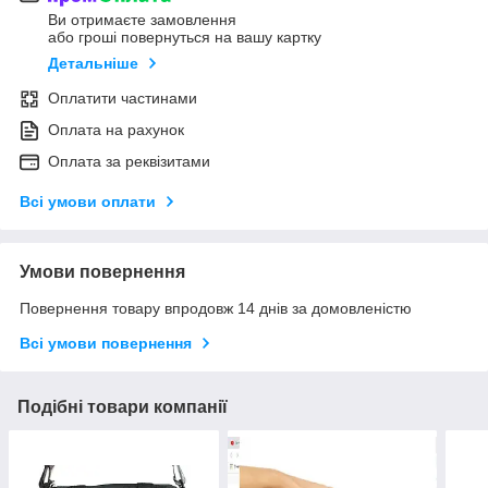
Ви отримаєте замовлення
або гроші повернуться на вашу картку
Детальніше
Оплатити частинами
Оплата на рахунок
Оплата за реквізитами
Всі умови оплати
Умови повернення
Повернення товару впродовж 14 днів за домовленістю
Всі умови повернення
Подібні товари компанії