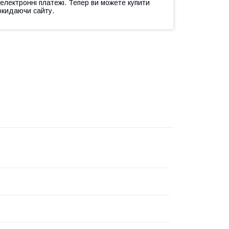
 електронні платежі. Тепер ви можете купити
окидаючи сайту.