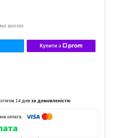
Код:
BAO-005
Купити з
ротягом 14 днів
за домовленістю