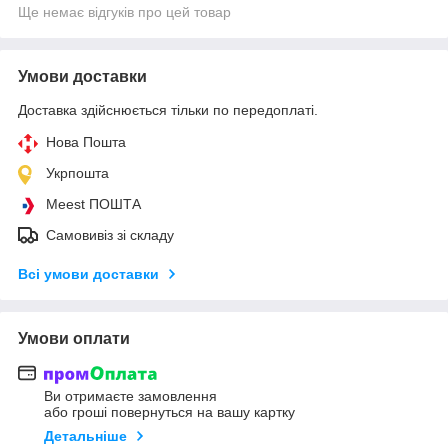
Ще немає відгуків про цей товар
Умови доставки
Доставка здійснюється тільки по передоплаті.
Нова Пошта
Укрпошта
Meest ПОШТА
Самовивіз зі складу
Всі умови доставки
Умови оплати
Ви отримаєте замовлення
або гроші повернуться на вашу картку
Детальніше