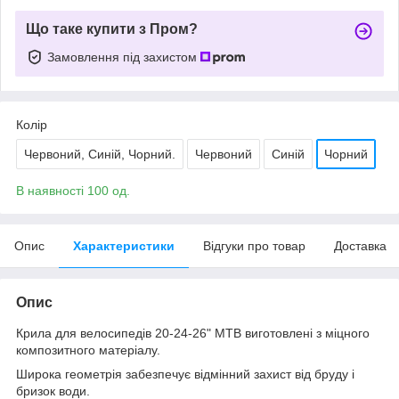
Що таке купити з Пром?
Замовлення під захистом
Колір
Червоний, Синій, Чорний.
Червоний
Синій
Чорний
В наявності 100 од.
Опис
Характеристики
Відгуки про товар
Доставка
Опис
Крила для велосипедів 20-24-26" MTB виготовлені з міцного
композитного матеріалу.
Широка геометрія забезпечує відмінний захист від бруду і
бризок води.