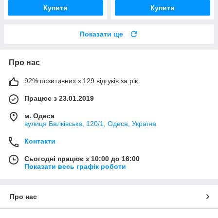
Купити
Купити
Показати ще
Про нас
92% позитивних з 129 відгуків за рік
Працює з 23.01.2019
м. Одеса
вулиця Балківська, 120/1, Одеса, Україна
Контакти
Сьогодні працює з 10:00 до 16:00
Показати весь графік роботи
Про нас