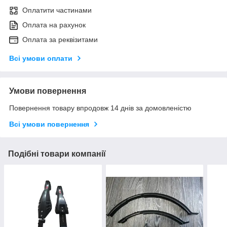
Оплатити частинами
Оплата на рахунок
Оплата за реквізитами
Всі умови оплати
Умови повернення
Повернення товару впродовж 14 днів за домовленістю
Всі умови повернення
Подібні товари компанії