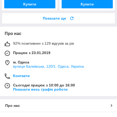
Купити
Купити
Показати ще
Про нас
92% позитивних з 129 відгуків за рік
Працює з 23.01.2019
м. Одеса
вулиця Балківська, 120/1, Одеса, Україна
Контакти
Сьогодні працює з 10:00 до 16:00
Показати весь графік роботи
Про нас