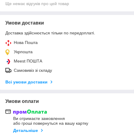
Ще немає відгуків про цей товар
Умови доставки
Доставка здійснюється тільки по передоплаті.
Нова Пошта
Укрпошта
Meest ПОШТА
Самовивіз зі складу
Всі умови доставки
Умови оплати
Ви отримаєте замовлення
або гроші повернуться на вашу картку
Детальніше