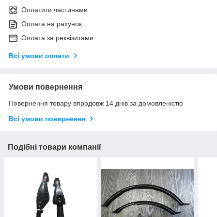
Оплатити частинами
Оплата на рахунок
Оплата за реквізитами
Всі умови оплати
Умови повернення
Повернення товару впродовж 14 днів за домовленістю
Всі умови повернення
Подібні товари компанії