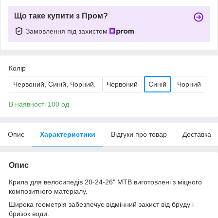
Що таке купити з Пром?
Замовлення під захистом
Колір
Червоний, Синій, Чорний.
Червоний
Синій
Чорний
В наявності 100 од.
Опис
Характеристики
Відгуки про товар
Доставка
Опис
Крила для велосипедів 20-24-26" MTB виготовлені з міцного
композитного матеріалу.
Широка геометрія забезпечує відмінний захист від бруду і
бризок води.