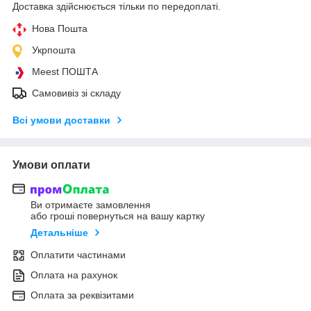
Доставка здійснюється тільки по передоплаті.
Нова Пошта
Укрпошта
Meest ПОШТА
Самовивіз зі складу
Всі умови доставки
Умови оплати
Ви отримаєте замовлення
або гроші повернуться на вашу картку
Детальніше
Оплатити частинами
Оплата на рахунок
Оплата за реквізитами