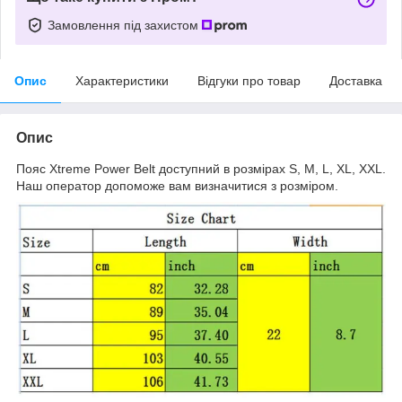
Замовлення під захистом
Опис
Характеристики
Відгуки про товар
Доставка
Опис
Пояс Xtreme Power Belt доступний в розмірах S, M, L, XL, XXL.
Наш оператор допоможе вам визначитися з розміром.