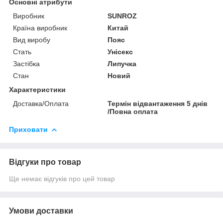
Основні атрибути
Виробник
SUNROZ
Країна виробник
Китай
Вид виробу
Пояс
Стать
Унісекс
Застібка
Липучка
Стан
Новий
Характеристики
Доставка/Оплата
Термін відвантаження 5 днів
/Повна оплата
Приховати
Відгуки про товар
Ще немає відгуків про цей товар
Умови доставки