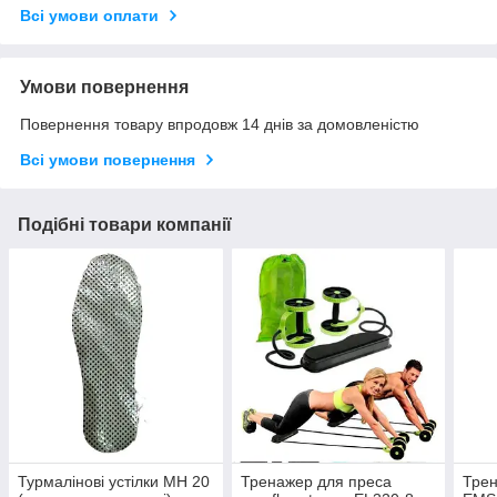
Всі умови оплати
Умови повернення
Повернення товару впродовж 14 днів за домовленістю
Всі умови повернення
Подібні товари компанії
Турмалінові устілки MH 20
Тренажер для преса
Трен