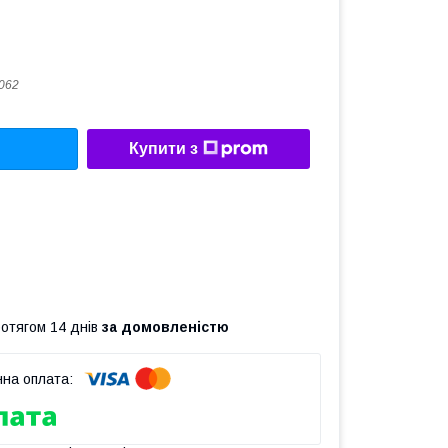
062
Купити з
ротягом 14 днів
за домовленістю