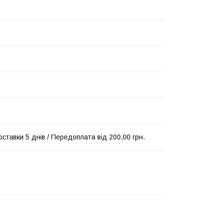
ставки 5 днів / Передоплата від 200,00 грн.