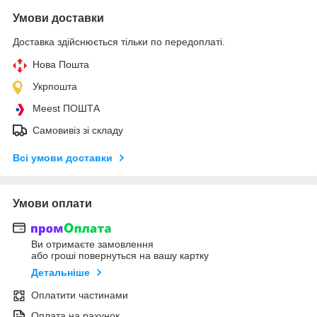
Умови доставки
Доставка здійснюється тільки по передоплаті.
Нова Пошта
Укрпошта
Meest ПОШТА
Самовивіз зі складу
Всі умови доставки
Умови оплати
Ви отримаєте замовлення
або гроші повернуться на вашу картку
Детальніше
Оплатити частинами
Оплата на рахунок