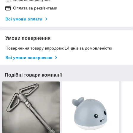
Оплата за реквізитами
Всі умови оплати
Умови повернення
Повернення товару впродовж 14 днів за домовленістю
Всі умови повернення
Подібні товари компанії