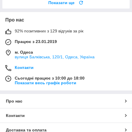
Показати ще
Про нас
92% позитивних з 129 відгуків за рік
Працює з 23.01.2019
м. Одеса
вулиця Балківська, 120/1, Одеса, Україна
Контакти
Сьогодні працює з 10:00 до 18:00
Показати весь графік роботи
Про нас
Контакти
Доставка та оплата