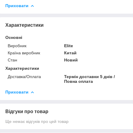
Приховати
Характеристики
Основні
Виробник
Elite
Країна виробник
Китай
Стан
Новий
Характеристики
Доставка/Оплата
Термін доставки 5 днів /
Повна оплата
Приховати
Відгуки про товар
Ще немає відгуків про цей товар