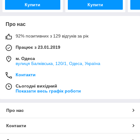
Купити
Купити
Про нас
92% позитивних з 129 відгуків за рік
Працює з 23.01.2019
м. Одеса
вулиця Балківська, 120/1, Одеса, Україна
Контакти
Сьогодні вихідний
Показати весь графік роботи
Про нас
Контакти