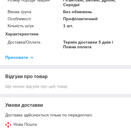
Середні
Вікова група
Без обмежень
Особливості
Профілактичний
Кількість штук
1 шт.
Характеристики
Доставка/Оплата
Термін доставки 5 днів /
Повна оплата
Приховати
Відгуки про товар
Ще немає відгуків про цей товар
Умови доставки
Доставка здійснюється тільки по передоплаті.
Нова Пошта