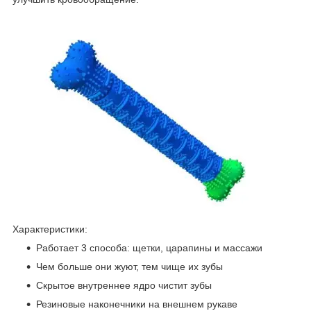
Характеристики:
Работает 3 способа: щетки, царапины и массажи
Чем больше они жуют, тем чище их зубы
Скрытое внутреннее ядро чистит зубы
Резиновые наконечники на внешнем рукаве