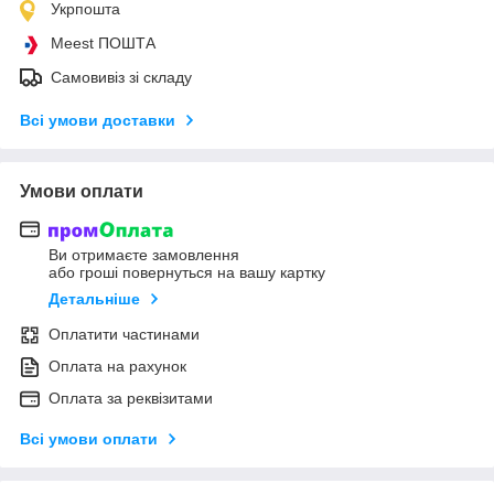
Укрпошта
Meest ПОШТА
Самовивіз зі складу
Всі умови доставки
Умови оплати
Ви отримаєте замовлення
або гроші повернуться на вашу картку
Детальніше
Оплатити частинами
Оплата на рахунок
Оплата за реквізитами
Всі умови оплати