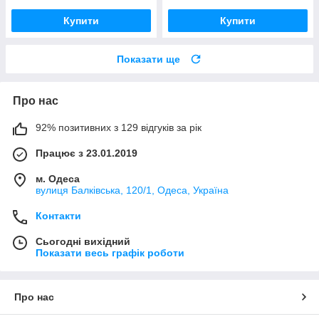
Купити
Купити
Показати ще
Про нас
92% позитивних з 129 відгуків за рік
Працює з 23.01.2019
м. Одеса
вулиця Балківська, 120/1, Одеса, Україна
Контакти
Сьогодні вихідний
Показати весь графік роботи
Про нас