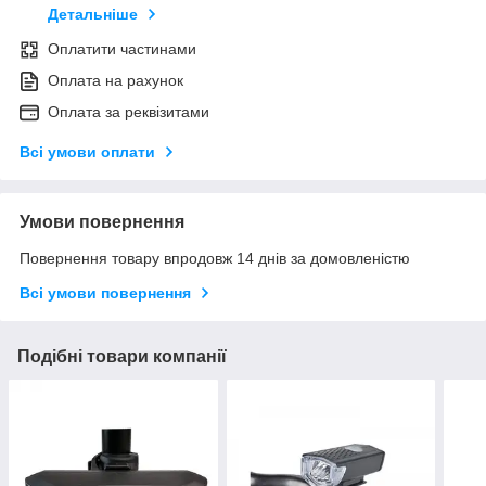
Детальніше
Оплатити частинами
Оплата на рахунок
Оплата за реквізитами
Всі умови оплати
Умови повернення
Повернення товару впродовж 14 днів за домовленістю
Всі умови повернення
Подібні товари компанії