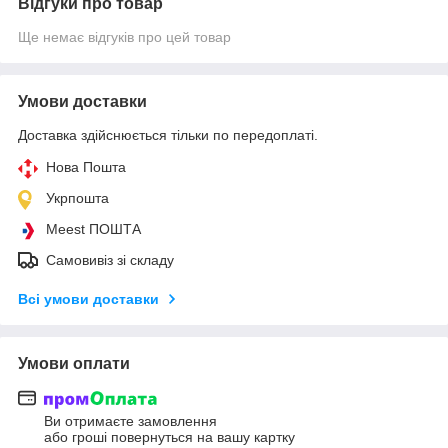
Відгуки про товар
Ще немає відгуків про цей товар
Умови доставки
Доставка здійснюється тільки по передоплаті.
Нова Пошта
Укрпошта
Meest ПОШТА
Самовивіз зі складу
Всі умови доставки
Умови оплати
Ви отримаєте замовлення
або гроші повернуться на вашу картку