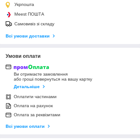
Укрпошта
Meest ПОШТА
Самовивіз зі складу
Всі умови доставки
Умови оплати
Ви отримаєте замовлення
або гроші повернуться на вашу картку
Детальніше
Оплатити частинами
Оплата на рахунок
Оплата за реквізитами
Всі умови оплати