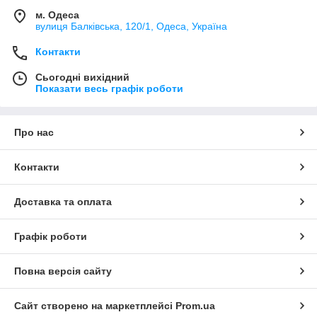
м. Одеса
вулиця Балківська, 120/1, Одеса, Україна
Контакти
Сьогодні вихідний
Показати весь графік роботи
Про нас
Контакти
Доставка та оплата
Графік роботи
Повна версія сайту
Сайт створено на маркетплейсі
Prom.ua