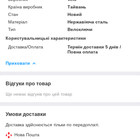
Країна виробник
Тайвань
Стан
Новий
Матеріал
Нержавіюча сталь
Тип
Велоключи
Користувальницькі характеристики
Доставка/Оплата
Термін доставки 5 днів /
Повна оплата
Приховати
Відгуки про товар
Ще немає відгуків про цей товар
Умови доставки
Доставка здійснюється тільки по передоплаті.
Нова Пошта